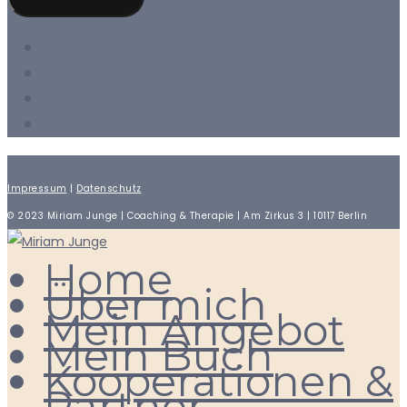
Impressum
|
Datenschutz
© 2023 Miriam Junge | Coaching & Therapie | Am Zirkus 3 | 10117 Berlin
Home
Über mich
Mein Angebot
Mein Buch
Kooperationen &
Partner